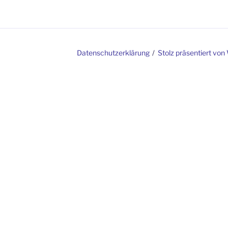
rklärung
Datenschutzerklärung
Stolz präsentiert vo