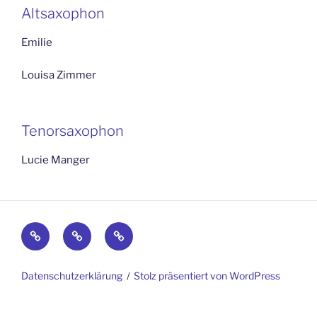
Altsaxophon
Emilie
Louisa Zimmer
Tenorsaxophon
Lucie Manger
Impressum
Kontakt
Datenschutzerklärung
Datenschutzerklärung
Stolz präsentiert von WordPress